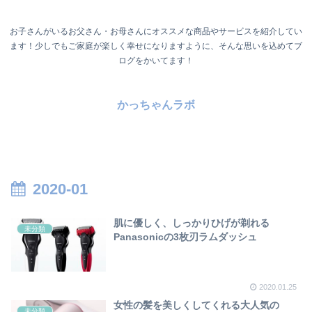
お子さんがいるお父さん・お母さんにオススメな商品やサービスを紹介してい
ます！少しでもご家庭が楽しく幸せになりますように、そんな思いを込めてブ
ログをかいてます！
かっちゃんラボ
2020-01
肌に優しく、しっかりひげが剃れる
未分類
Panasonicの3枚刃ラムダッシュ
2020.01.25
女性の髪を美しくしてくれる大人気の
未分類