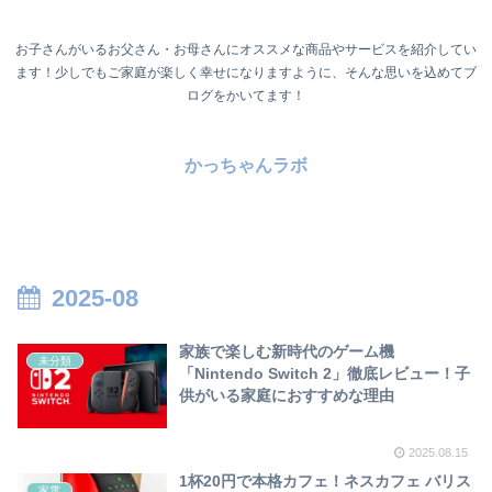
お子さんがいるお父さん・お母さんにオススメな商品やサービスを紹介してい
ます！少しでもご家庭が楽しく幸せになりますように、そんな思いを込めてブ
ログをかいてます！
かっちゃんラボ
2025-08
家族で楽しむ新時代のゲーム機
未分類
「Nintendo Switch 2」徹底レビュー！子
供がいる家庭におすすめな理由
2025.08.15
1杯20円で本格カフェ！ネスカフェ バリス
家電