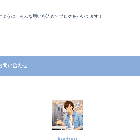
すように、そんな思いを込めてブログをかいてます！
お問い合わせ
kachan