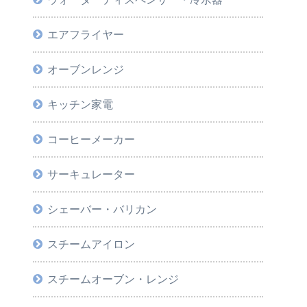
エアフライヤー
オーブンレンジ
キッチン家電
コーヒーメーカー
サーキュレーター
シェーバー・バリカン
スチームアイロン
スチームオーブン・レンジ