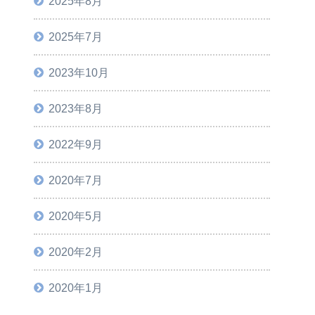
2025年8月
2025年7月
2023年10月
2023年8月
2022年9月
2020年7月
2020年5月
2020年2月
2020年1月