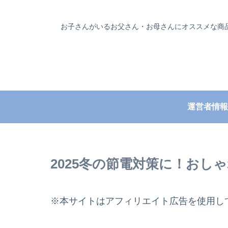
お子さんがいるお父さん・お母さんにオススメな商
運営者情報
2025冬の節電対策に！おしゃ
※本サイトはアフィリエイト広告を使用し