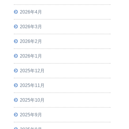
2026年4月
2026年3月
2026年2月
2026年1月
2025年12月
2025年11月
2025年10月
2025年9月