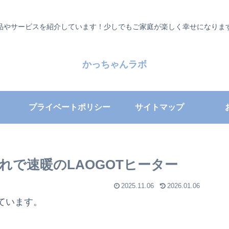
品やサービスを紹介しています！少しでもご家庭が楽しく幸せになりま
かっちゃんラボ
プライベートポリシー
サイトマップ
れで速暖のLAOGOTヒーター
2025.11.06
2026.01.06
ています。