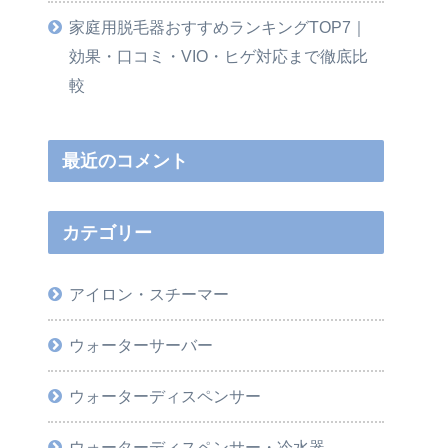
家庭用脱毛器おすすめランキングTOP7｜
効果・口コミ・VIO・ヒゲ対応まで徹底比
較
最近のコメント
カテゴリー
アイロン・スチーマー
ウォーターサーバー
ウォーターディスペンサー
ウォーターディスペンサー・冷水器