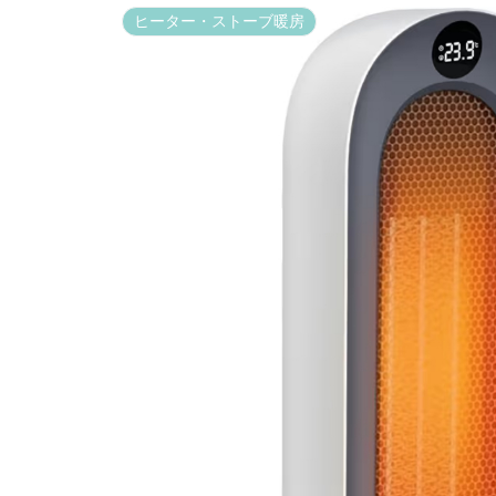
ヒーター・ストーブ暖房