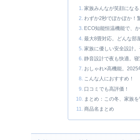
家族みんなが笑顔になる
わずか2秒でぽかぽか！
ECO知能恒温機能で、
最大8畳対応。どんな部
家族に優しい安全設計。
静音設計で夜も快適。寝
おしゃれ×高機能。202
こんな人におすすめ！
口コミでも高評価！
まとめ：この冬、家族を
商品名まとめ