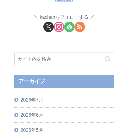
kachanをフォローする
アーカイブ
2026年7月
2026年6月
2026年5月