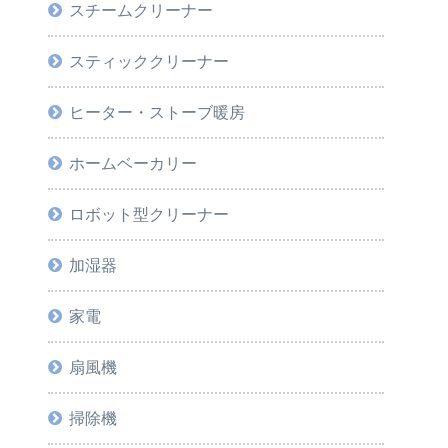
スチームクリーナー
スティッククリーナー
ヒーター・ストーブ暖房
ホームベーカリー
ロボット型クリーナー
加湿器
家電
扇風機
掃除機