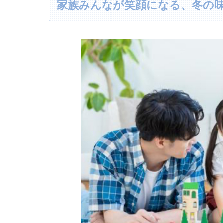
家族みんなが笑顔になる、冬の